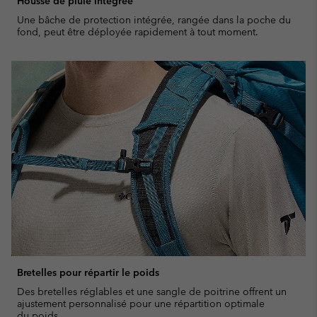
Housse de pluie intégrée
Une bâche de protection intégrée, rangée dans la poche du
fond, peut être déployée rapidement à tout moment.
Bretelles pour répartir le poids
Des bretelles réglables et une sangle de poitrine offrent un
ajustement personnalisé pour une répartition optimale
du poids.