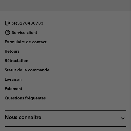
(+)3278480783
Service client
Formulaire de contact
Retours
Rétractation
Statut de la commande
Livraison
Paiement
Questions fréquentes
Nous connaitre