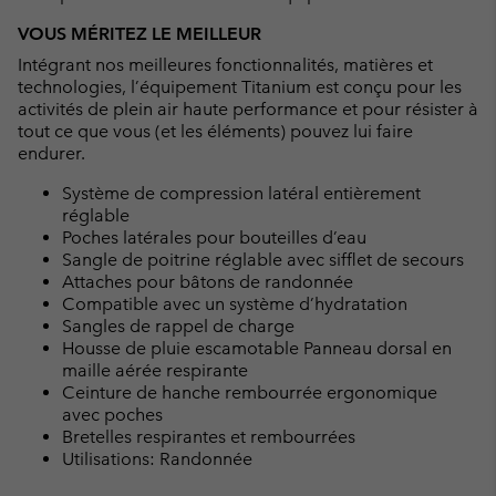
VOUS MÉRITEZ LE MEILLEUR
Intégrant nos meilleures fonctionnalités, matières et
technologies, l’équipement Titanium est conçu pour les
activités de plein air haute performance et pour résister à
tout ce que vous (et les éléments) pouvez lui faire
endurer.
Système de compression latéral entièrement
réglable
Poches latérales pour bouteilles d’eau
Sangle de poitrine réglable avec sifflet de secours
Attaches pour bâtons de randonnée
Compatible avec un système d’hydratation
Sangles de rappel de charge
Housse de pluie escamotable Panneau dorsal en
maille aérée respirante
Ceinture de hanche rembourrée ergonomique
avec poches
Bretelles respirantes et rembourrées
Utilisations: Randonnée