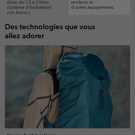
d’eau de 1,5 à 3 litres.
tendeurs et
(Système d'hydratation
d'autres équipements.
non fourni.)
Des technologies que vous
allez adorer