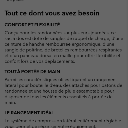
Tout ce dont vous avez besoin
CONFORT ET FLEXIBILITÉ
Conçu pour les randonnées sur plusieurs journées, ce
sac à dos est doté de sangles de rappel de charge, d’une
ceinture de hanche rembourrée ergonomique, d’une
sangle de poitrine, de bretelles rembourrées respirantes
et d’un panneau dorsal en maille pour offrir flexibilité et
confort lors de vos déplacements.
TOUT À PORTÉE DE MAIN
Parmi les caractéristiques utiles figurent un rangement
latéral pour bouteille d’eau, des attaches pour bâtons de
randonnée et une housse de pluie escamotable pour
disposer de tous les éléments essentiels à portée de
main.
LE RANGEMENT IDÉAL
Le système de compression latéral entièrement réglable
vous permet de sécuriser votre équipement.