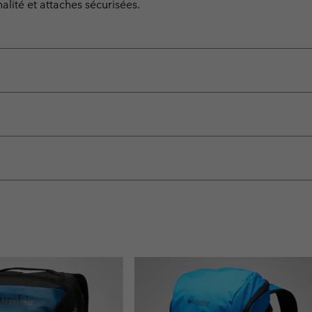
alité et attaches sécurisées.