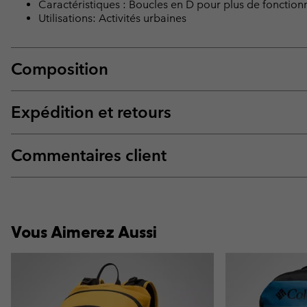
Caractéristiques : Boucles en D pour plus de fonctionn
Utilisations: Activités urbaines
Composition
Expédition et retours
Commentaires client
Vous Aimerez Aussi