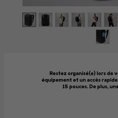
Restez organisé(e) lors de
équipement et un accès rapide
15 pouces. De plus, un