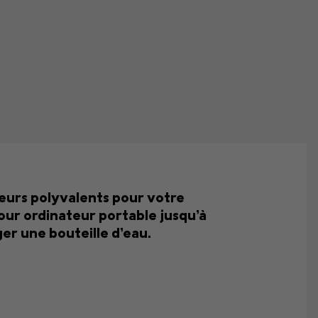
eurs polyvalents pour votre
ur ordinateur portable jusqu’à
er une bouteille d’eau.