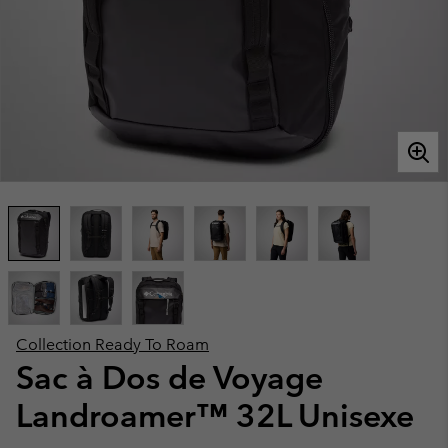
Collection Ready To Roam
Sac à Dos de Voyage
Landroamer™ 32L Unisexe