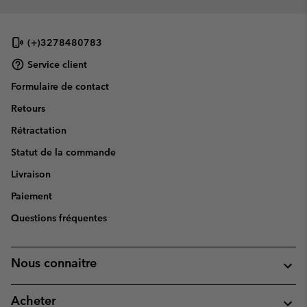
(+)3278480783
Service client
Formulaire de contact
Retours
Rétractation
Statut de la commande
Livraison
Paiement
Questions fréquentes
Nous connaitre
Acheter