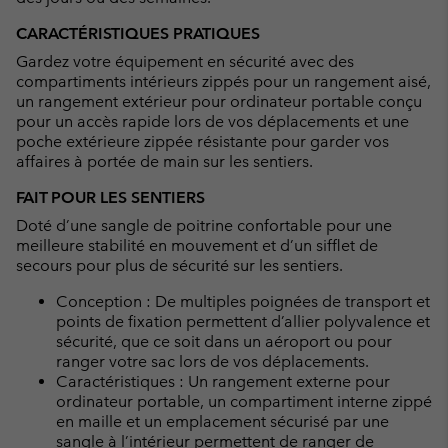
CARACTÉRISTIQUES PRATIQUES
Gardez votre équipement en sécurité avec des
compartiments intérieurs zippés pour un rangement aisé,
un rangement extérieur pour ordinateur portable conçu
pour un accès rapide lors de vos déplacements et une
poche extérieure zippée résistante pour garder vos
affaires à portée de main sur les sentiers.
FAIT POUR LES SENTIERS
Doté d’une sangle de poitrine confortable pour une
meilleure stabilité en mouvement et d’un sifflet de
secours pour plus de sécurité sur les sentiers.
Conception : De multiples poignées de transport et
points de fixation permettent d’allier polyvalence et
sécurité, que ce soit dans un aéroport ou pour
ranger votre sac lors de vos déplacements.
Caractéristiques : Un rangement externe pour
ordinateur portable, un compartiment interne zippé
en maille et un emplacement sécurisé par une
sangle à l’intérieur permettent de ranger de