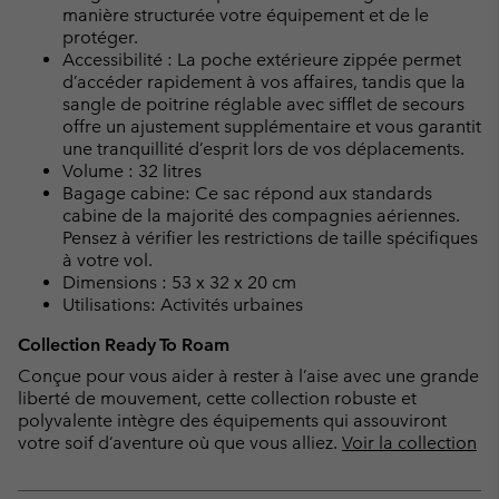
manière structurée votre équipement et de le
protéger.
Accessibilité : La poche extérieure zippée permet
d’accéder rapidement à vos affaires, tandis que la
sangle de poitrine réglable avec sifflet de secours
offre un ajustement supplémentaire et vous garantit
une tranquillité d’esprit lors de vos déplacements.
Volume : 32 litres
Bagage cabine: Ce sac répond aux standards
cabine de la majorité des compagnies aériennes.
Pensez à vérifier les restrictions de taille spécifiques
à votre vol.
Dimensions : 53 x 32 x 20 cm
Utilisations: Activités urbaines
Collection Ready To Roam
Conçue pour vous aider à rester à l’aise avec une grande
liberté de mouvement, cette collection robuste et
polyvalente intègre des équipements qui assouviront
votre soif d’aventure où que vous alliez.
Voir la collection