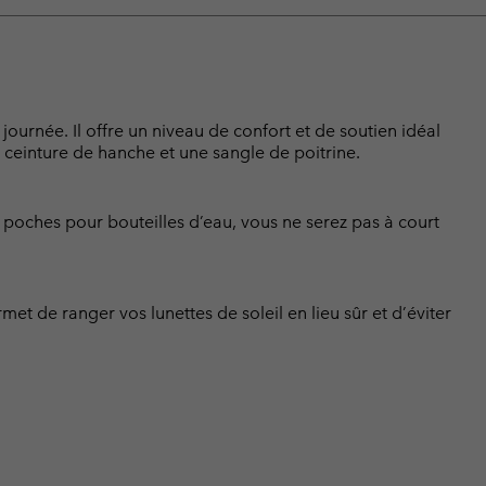
 journée. Il offre un niveau de confort et de soutien idéal
ceinture de hanche et une sangle de poitrine.
poches pour bouteilles d’eau, vous ne serez pas à court
t de ranger vos lunettes de soleil en lieu sûr et d’éviter