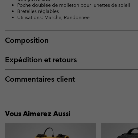
Poche doublée de molleton pour lunettes de soleil
Bretelles réglables
Utilisations: Marche, Randonnée
Composition
Expédition et retours
Commentaires client
Vous Aimerez Aussi