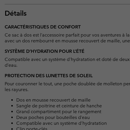
Détails
CARACTÉRISTIQUES DE CONFORT
Ce sac à dos est l’accessoire parfait pour vos aventures à la
avec un dos rembourré en mousse recouvert de maille, une 
SYSTÈME D’HYDRATION POUR L’ÉTÉ
Compatible avec un système d’hydratation et doté de deux 
d’eau.
PROTECTION DES LUNETTES DE SOLEIL
Pour couronner le tout, une poche doublée de molleton perme
les rayures.
Dos en mousse recouvert de maille
Sangle de poitrine et ceinture de hanche
Grand compartiment pour le rangement
Deux poches pour bouteilles d’eau
Compatible avec un système d’hydratation
Clip porte-clés