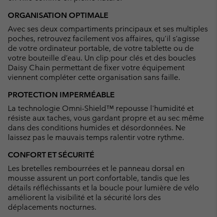
ORGANISATION OPTIMALE
Avec ses deux compartiments principaux et ses multiples
poches, retrouvez facilement vos affaires, qu’il s’agisse
de votre ordinateur portable, de votre tablette ou de
votre bouteille d’eau. Un clip pour clés et des boucles
Daisy Chain permettant de fixer votre équipement
viennent compléter cette organisation sans faille.
PROTECTION IMPERMÉABLE
La technologie Omni-Shield™ repousse l'humidité et
résiste aux taches, vous gardant propre et au sec même
dans des conditions humides et désordonnées. Ne
laissez pas le mauvais temps ralentir votre rythme.
CONFORT ET SÉCURITÉ
Les bretelles rembourrées et le panneau dorsal en
mousse assurent un port confortable, tandis que les
détails réfléchissants et la boucle pour lumière de vélo
améliorent la visibilité et la sécurité lors des
déplacements nocturnes.