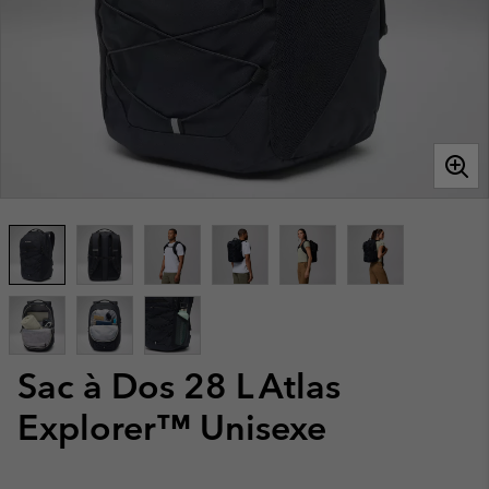
Sac à Dos 28 L Atlas
Explorer™ Unisexe