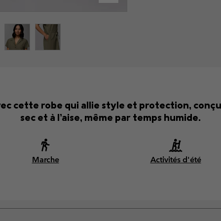
avec cette robe qui allie style et protection, con
sec et à l’aise, même par temps humide.
Marche
Activités d'été