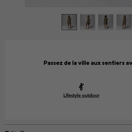
Passez de la ville aux sentiers 
Lifestyle outdoor