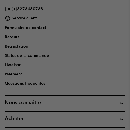
(+)3278480783
Service client
Formulaire de contact
Retours
Rétractation
Statut de la commande
Livraison
Paiement
Questions fréquentes
Nous connaitre
Acheter