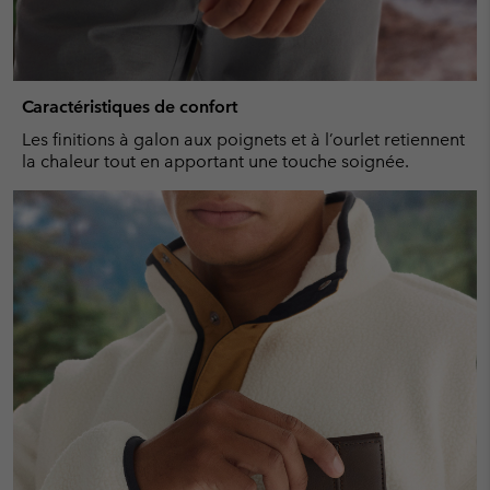
Caractéristiques de confort
Les finitions à galon aux poignets et à l’ourlet retiennent
la chaleur tout en apportant une touche soignée.