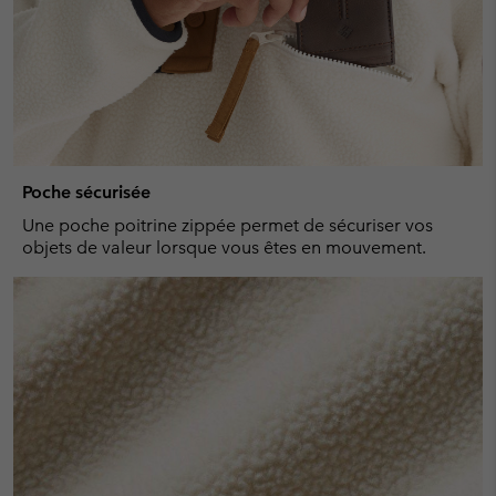
Poche sécurisée
Une poche poitrine zippée permet de sécuriser vos
objets de valeur lorsque vous êtes en mouvement.