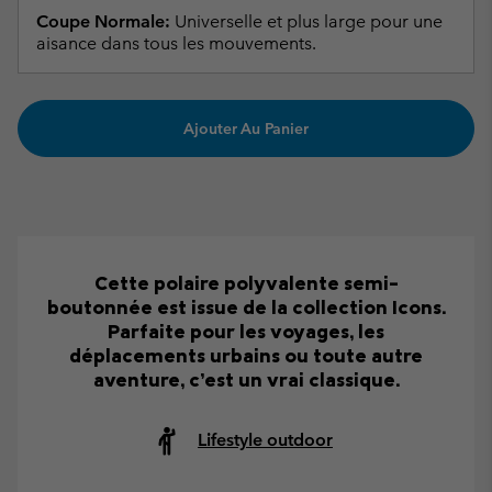
Coupe Normale:
Universelle et plus large pour une
aisance dans tous les mouvements.
Ajouter Au Panier
Cette polaire polyvalente semi-
boutonnée est issue de la collection Icons.
Parfaite pour les voyages, les
déplacements urbains ou toute autre
aventure, c’est un vrai classique.
Lifestyle outdoor