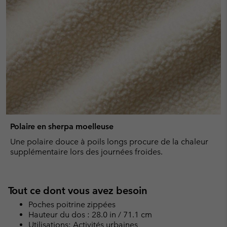
Polaire en sherpa moelleuse
Une polaire douce à poils longs procure de la chaleur
supplémentaire lors des journées froides.
Tout ce dont vous avez besoin
Poches poitrine zippées
Hauteur du dos : 28.0 in / 71.1 cm
Utilisations: Activités urbaines