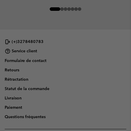
(+)3278480783
Service client
Formulaire de contact
Retours
Rétractation
Statut de la commande
Livraison
Paiement
Questions fréquentes