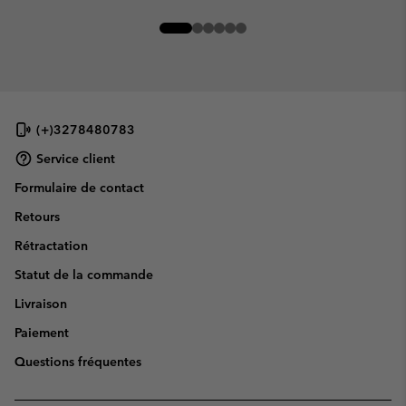
(+)3278480783
Service client
Formulaire de contact
Retours
Rétractation
Statut de la commande
Livraison
Paiement
Questions fréquentes