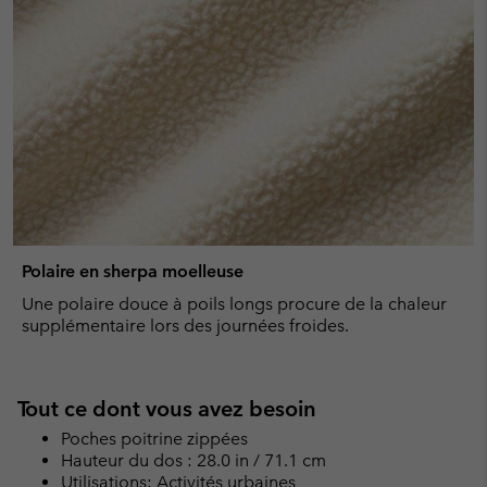
Polaire en sherpa moelleuse
Une polaire douce à poils longs procure de la chaleur
supplémentaire lors des journées froides.
Tout ce dont vous avez besoin
Poches poitrine zippées
Hauteur du dos : 28.0 in / 71.1 cm
Utilisations: Activités urbaines