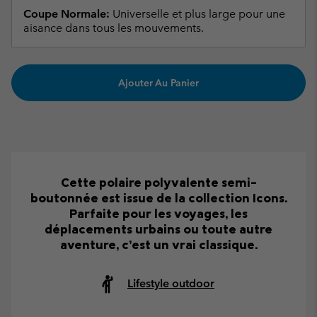
Coupe Normale:
Universelle et plus large pour une
aisance dans tous les mouvements.
Ajouter Au Panier
Cette polaire polyvalente semi-
boutonnée est issue de la collection Icons.
Parfaite pour les voyages, les
déplacements urbains ou toute autre
aventure, c’est un vrai classique.
Lifestyle outdoor