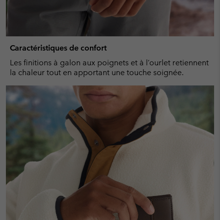
Caractéristiques de confort
Les finitions à galon aux poignets et à l’ourlet retiennent
la chaleur tout en apportant une touche soignée.