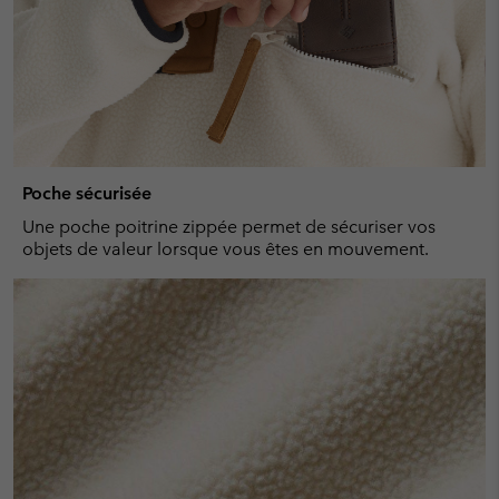
Poche sécurisée
Une poche poitrine zippée permet de sécuriser vos
objets de valeur lorsque vous êtes en mouvement.