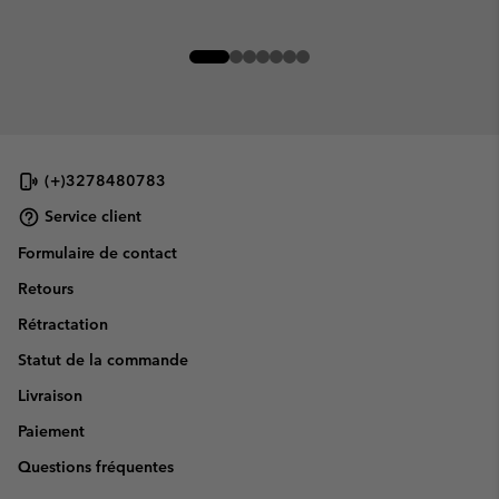
(+)3278480783
Service client
Formulaire de contact
Retours
Rétractation
Statut de la commande
Livraison
Paiement
Questions fréquentes