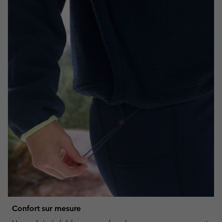
Confort sur mesure