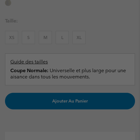
Taille:
XS
S
M
L
XL
Guide des tailles
Coupe Normale:
Universelle et plus large pour une
aisance dans tous les mouvements.
Ajouter Au Panier