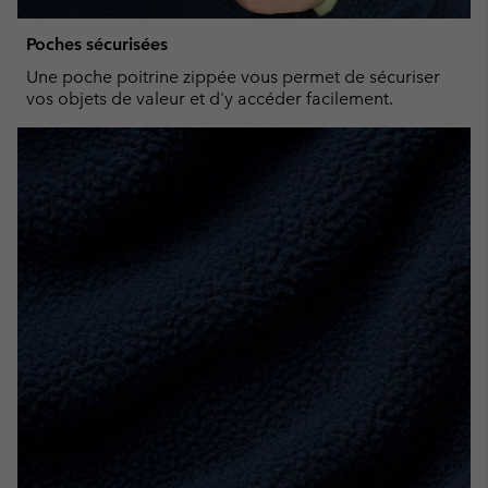
Poches sécurisées
Une poche poitrine zippée vous permet de sécuriser
vos objets de valeur et d'y accéder facilement.