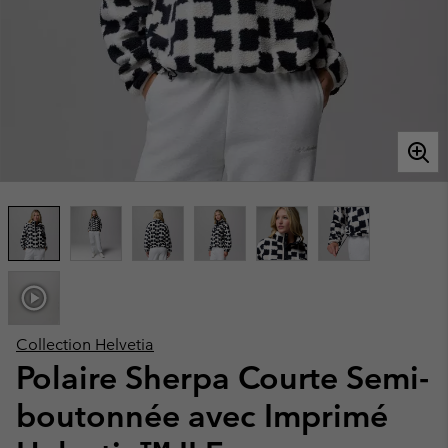
Collection Helvetia
Polaire Sherpa Courte Semi-
boutonnée avec Imprimé