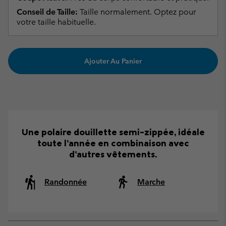
Conseil de Taille:
Taille normalement. Optez pour
votre taille habituelle.
Ajouter Au Panier
Une polaire douillette semi-zippée, idéale
toute l’année en combinaison avec
d’autres vêtements.
Randonnée
Marche