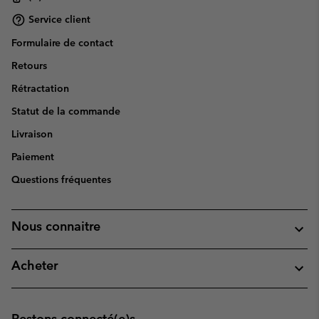
Service client
Formulaire de contact
Retours
Rétractation
Statut de la commande
Livraison
Paiement
Questions fréquentes
Nous connaitre
Acheter
Restons connecté(e)s