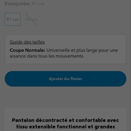
Entrejambe:
81 cm
81 cm
86 cm
Guide des tailles
Coupe Normale:
Universelle et plus large pour une
aisance dans tous les mouvements.
Ajouter Au Panier
Pantalon décontracté et confortable avec
tissu extensible fonctionnel et grandes