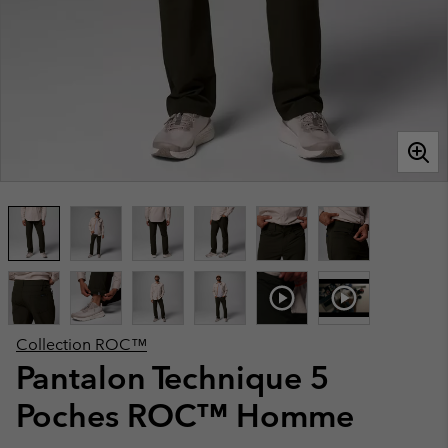
Collection ROC™
Pantalon Technique 5
Poches ROC™ Homme