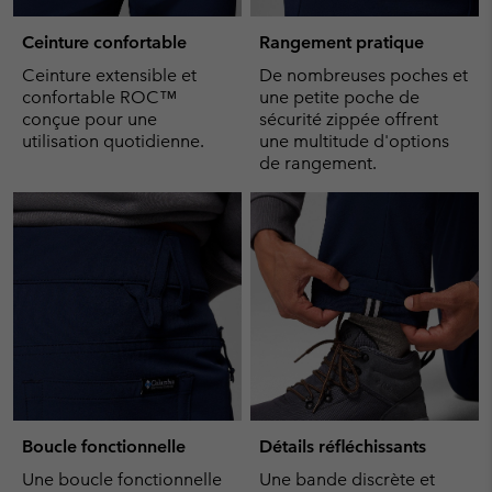
Ceinture confortable
Rangement pratique
Ceinture extensible et
De nombreuses poches et
confortable ROC™
une petite poche de
conçue pour une
sécurité zippée offrent
utilisation quotidienne.
une multitude d'options
de rangement.
Boucle fonctionnelle
Détails réfléchissants
Une boucle fonctionnelle
Une bande discrète et