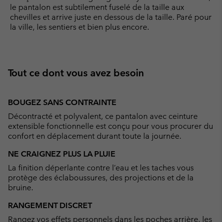
le pantalon est subtilement fuselé de la taille aux
chevilles et arrive juste en dessous de la taille. Paré pour
la ville, les sentiers et bien plus encore.
Tout ce dont vous avez besoin
BOUGEZ SANS CONTRAINTE
Décontracté et polyvalent, ce pantalon avec ceinture
extensible fonctionnelle est conçu pour vous procurer du
confort en déplacement durant toute la journée.
NE CRAIGNEZ PLUS LA PLUIE
La finition déperlante contre l’eau et les taches vous
protège des éclaboussures, des projections et de la
bruine.
RANGEMENT DISCRET
Rangez vos effets personnels dans les poches arrière, les