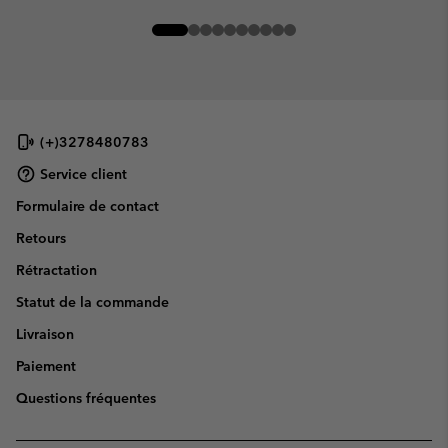
(+)3278480783
Service client
Formulaire de contact
Retours
Rétractation
Statut de la commande
Livraison
Paiement
Questions fréquentes