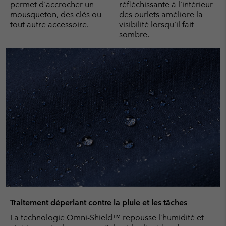
permet d'accrocher un
réfléchissante à l'intérieur
mousqueton, des clés ou
des ourlets améliore la
tout autre accessoire.
visibilité lorsqu'il fait
sombre.
Traitement déperlant contre la pluie et les tâches
La technologie Omni-Shield™ repousse l’humidité et