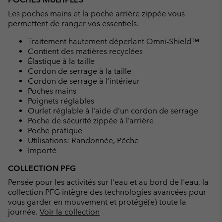
Les poches mains et la poche arrière zippée vous
permettent de ranger vos essentiels.
Traitement hautement déperlant Omni-Shield™
Contient des matières recyclées
Élastique à la taille
Cordon de serrage à la taille
Cordon de serrage à l’intérieur
Poches mains
Poignets réglables
Ourlet réglable à l’aide d’un cordon de serrage
Poche de sécurité zippée à l’arrière
Poche pratique
Utilisations: Randonnée, Pêche
Importé
COLLECTION PFG
Pensée pour les activités sur l'eau et au bord de l'eau, la
collection PFG intègre des technologies avancées pour
vous garder en mouvement et protégé(e) toute la
journée.
Voir la collection