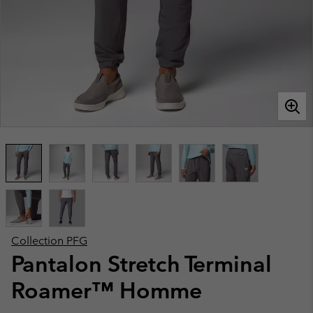
Collection PFG
Pantalon Stretch Terminal
Roamer™ Homme