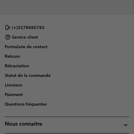
(+)3278480783
Service client
Formulaire de contact
Retours
Rétractation
Statut de la commande
Livraison
Paiement
Questions fréquentes
Nous connaitre