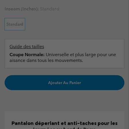
Inseam (inches):
Standard
Standard
Guide des tailles
Coupe Normale:
Universelle et plus large pour une
aisance dans tous les mouvements.
Ajouter Au Panier
Pantalon déperlant et anti-taches pour les