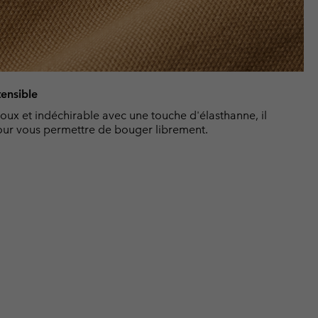
ensible
ux et indéchirable avec une touche d'élasthanne, il
our vous permettre de bouger librement.