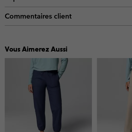
Commentaires client
Vous Aimerez Aussi