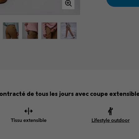
ntracté de tous les jours avec coupe extensibl
Tissu extensible
Lifestyle outdoor