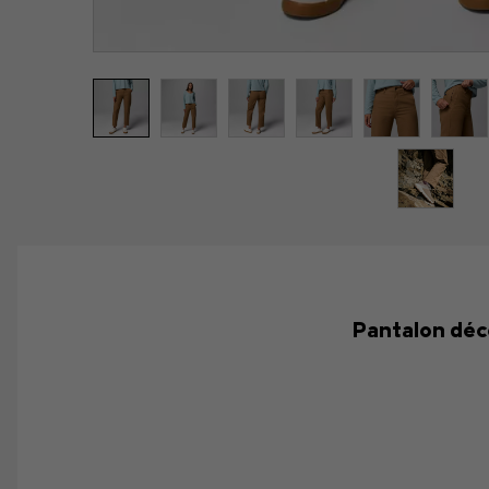
Pantalon déco