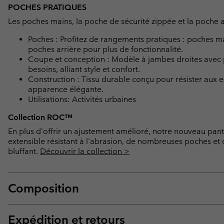
POCHES PRATIQUES
Les poches mains, la poche de sécurité zippée et la poche a
Poches : Profitez de rangements pratiques : poches ma
poches arrière pour plus de fonctionnalité.
Coupe et conception : Modèle à jambes droites avec p
besoins, alliant style et confort.
Construction : Tissu durable conçu pour résister aux
apparence élégante.
Utilisations: Activités urbaines
Collection ROC™
En plus d'offrir un ajustement amélioré, notre nouveau pan
extensible résistant à l'abrasion, de nombreuses poches et 
bluffant.
Découvrir la collection >
Composition
Expédition et retours