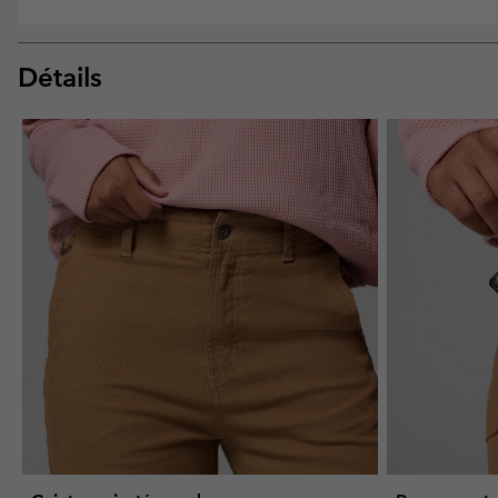
Détails