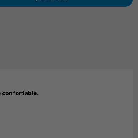
e confortable.