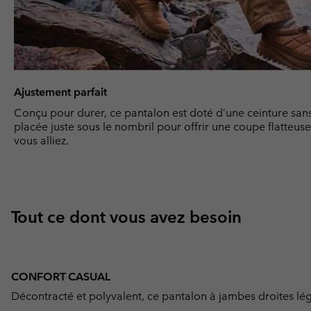
Ajustement parfait
Conçu pour durer, ce pantalon est doté d’une ceinture san
placée juste sous le nombril pour offrir une coupe flatteus
vous alliez.
Tout ce dont vous avez besoin
CONFORT CASUAL
Décontracté et polyvalent, ce pantalon à jambes droites lé