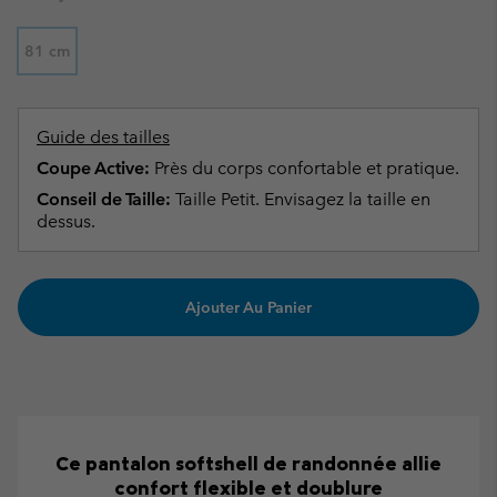
81 cm
Guide des tailles
Coupe Active:
Près du corps confortable et pratique.
Conseil de Taille:
Taille Petit. Envisagez la taille en
dessus.
Ajouter Au Panier
Ce pantalon softshell de randonnée allie
confort flexible et doublure