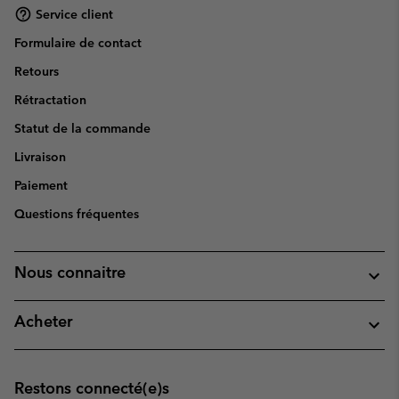
Service client
Formulaire de contact
Retours
Rétractation
Statut de la commande
Livraison
Paiement
Questions fréquentes
Nous connaitre
Acheter
Restons connecté(e)s