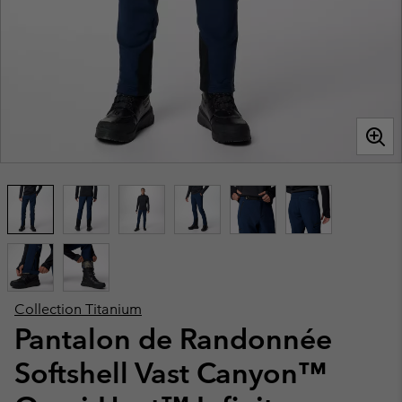
Collection Titanium
Pantalon de Randonnée
Softshell Vast Canyon™