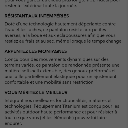
rester à l’extérieur toute la journée.
RÉSISTANT AUX INTEMPÉRIES
Doté d’une technologie hautement déperlante contre
l’eau et les taches, ce pantalon résiste aux petites
averses, à la boue et aux éclaboussures afin que vous
restiez au frais et au sec, même lorsque le temps change.
ARPENTEZ LES MONTAGNES
Conçu pour des mouvements dynamiques sur des
terrains variés, ce pantalon de randonnée présente une
matière softshell extensible, des genoux préformés et
une taille partiellement élastiquée pour un ajustement
confortable et une mobilité sans restriction.
VOUS MÉRITEZ LE MEILLEUR
Intégrant nos meilleures fonctionnalités, matières et
technologies, l’équipement Titanium est conçu pour les
activités outdoor haute performance et pour résister à
tout ce que vous (et les éléments) pouvez lui faire
endurer.