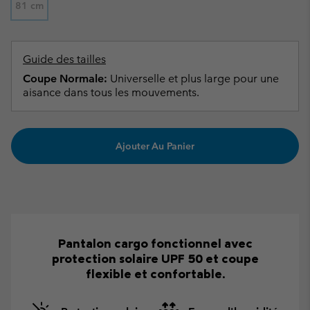
81 cm
Guide des tailles
Coupe Normale:
Universelle et plus large pour une
aisance dans tous les mouvements.
Ajouter Au Panier
Pantalon cargo fonctionnel avec
protection solaire UPF 50 et coupe
flexible et confortable.