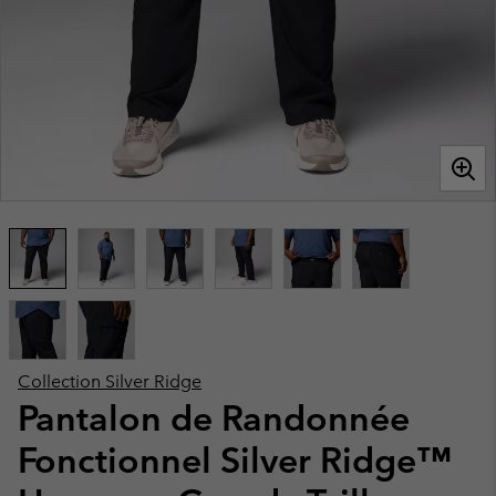
Collection Silver Ridge
Pantalon de Randonnée
Fonctionnel Silver Ridge™