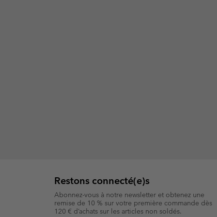
Restons connecté(e)s
Abonnez-vous à notre newsletter et obtenez une
remise de 10 % sur votre première commande dès
120 € d’achats sur les articles non soldés.