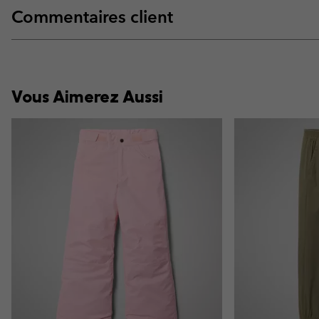
Commentaires client
Vous Aimerez Aussi