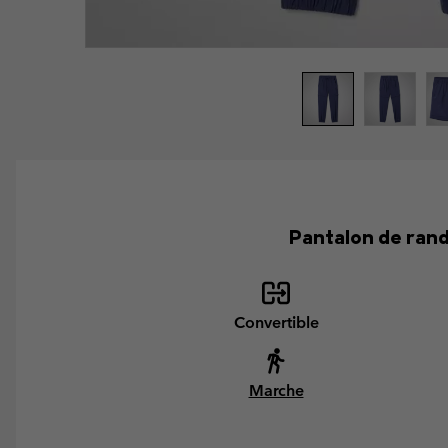
Pantalon de rand
Convertible
Marche