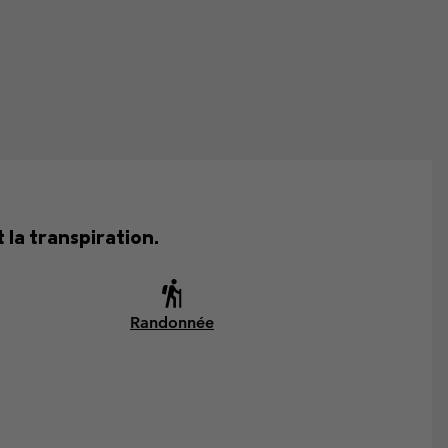
la transpiration.
Randonnée