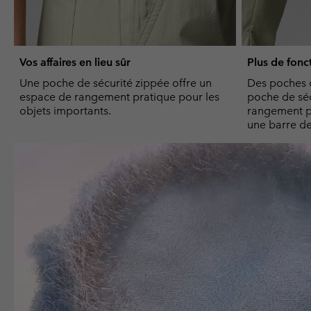
Vos affaires en lieu sûr
Plus de fonc
Une poche de sécurité zippée offre un
Des poches 
espace de rangement pratique pour les
poche de séc
objets importants.
rangement pa
une barre de