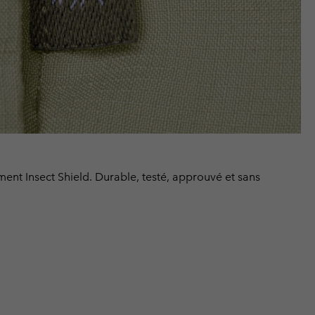
ment Insect Shield. Durable, testé, approuvé et sans