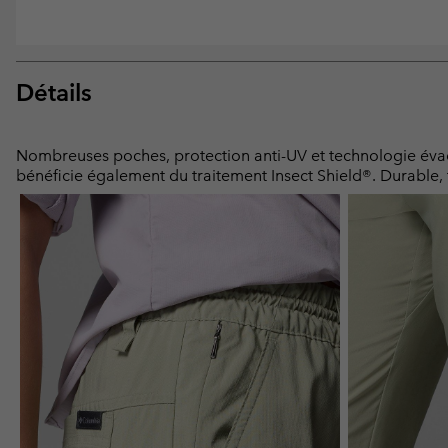
Détails
Nombreuses poches, protection anti-UV et technologie évacuan
bénéficie également du traitement Insect Shield®. Durable, 