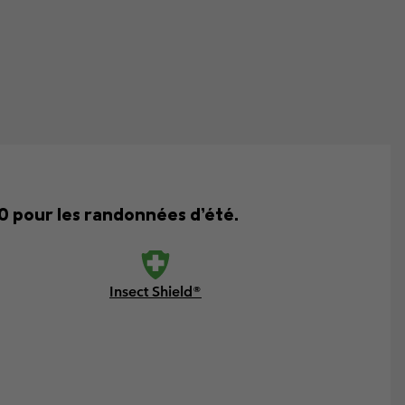
50 pour les randonnées d’été.
Insect Shield®