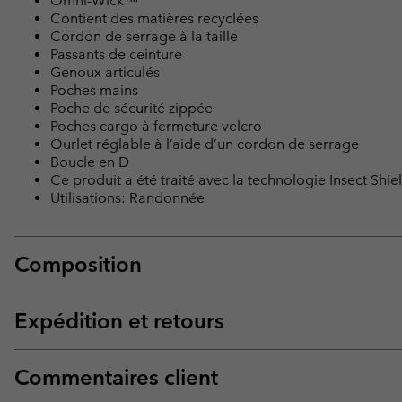
Omni-Wick™
Contient des matières recyclées
Cordon de serrage à la taille
Passants de ceinture
Genoux articulés
Poches mains
Poche de sécurité zippée
Poches cargo à fermeture velcro
Ourlet réglable à l’aide d’un cordon de serrage
Boucle en D
Ce produit a été traité avec la technologie Insect Shiel
Utilisations: Randonnée
Composition
Expédition et retours
Commentaires client