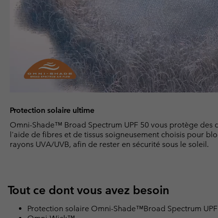
Protection solaire ultime
Omni-Shade™ Broad Spectrum UPF 50 vous protège des 
l'aide de fibres et de tissus soigneusement choisis pour bl
rayons UVA/UVB, afin de rester en sécurité sous le soleil.
Tout ce dont vous avez besoin
Protection solaire Omni-Shade™Broad Spectrum UPF