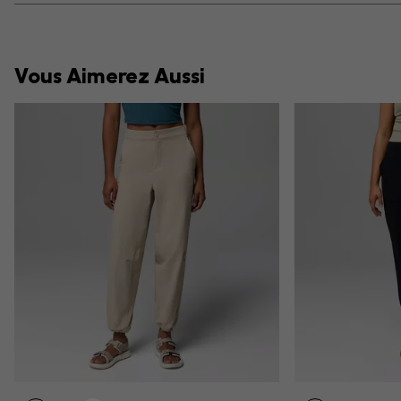
Vous Aimerez Aussi