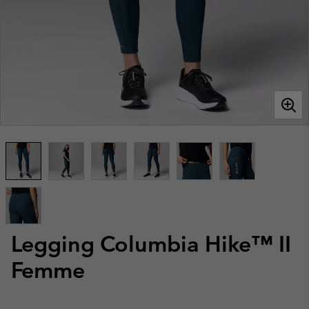
Legging Columbia Hike™ II
Femme