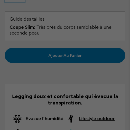
Guide des tailles
Coupe Slim:
Très près du corps semblable à une
seconde peau.
Ajouter Au Panier
Legging doux et confortable qui évacue la
transpiration.
Evacue l'humidité
Lifestyle outdoor