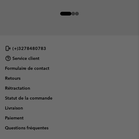
(+)3278480783
Service client
Formulaire de contact
Retours
Rétractation
Statut de la commande
Livraison
Paiement
Questions fréquentes