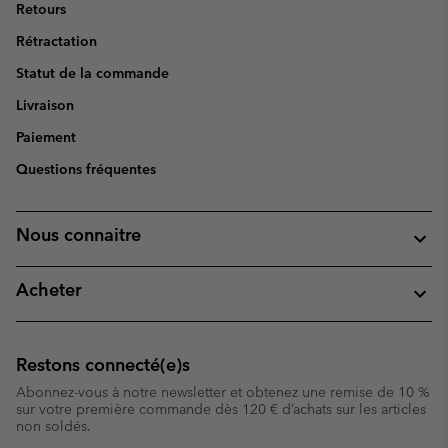
Retours
Rétractation
Statut de la commande
Livraison
Paiement
Questions fréquentes
Nous connaitre
Acheter
Restons connecté(e)s
Abonnez-vous à notre newsletter et obtenez une remise de 10 %
sur votre première commande dès 120 € d’achats sur les articles
non soldés.