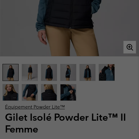
Équipement Powder Lite™
Gilet Isolé Powder Lite™ II
Femme