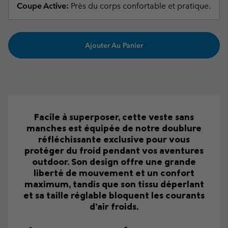
Coupe Active:
Près du corps confortable et pratique.
Ajouter Au Panier
Facile à superposer, cette veste sans
manches est équipée de notre doublure
réfléchissante exclusive pour vous
protéger du froid pendant vos aventures
outdoor. Son design offre une grande
liberté de mouvement et un confort
maximum, tandis que son tissu déperlant
et sa taille réglable bloquent les courants
d’air froids.