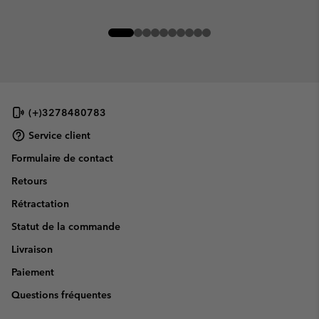
(+)3278480783
Service client
Formulaire de contact
Retours
Rétractation
Statut de la commande
Livraison
Paiement
Questions fréquentes