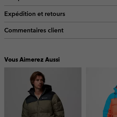
Expédition et retours
Commentaires client
Vous Aimerez Aussi