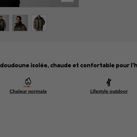
doudoune isolée, chaude et confortable pour l’h
Chaleur normale
Lifestyle outdoor