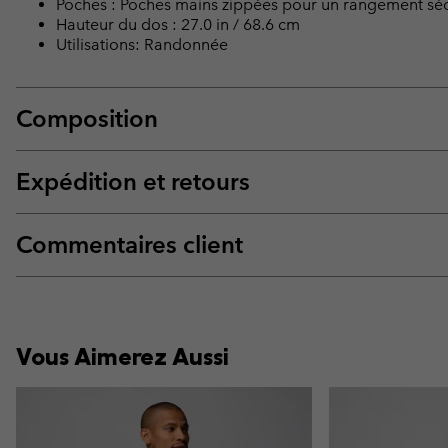
Poches : Poches mains zippées pour un rangement sécu
Hauteur du dos : 27.0 in / 68.6 cm
Utilisations: Randonnée
Composition
Expédition et retours
Commentaires client
Vous Aimerez Aussi