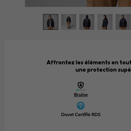
Affrontez les éléments en tou
une protection supé
Bruine
Duvet Certifié RDS