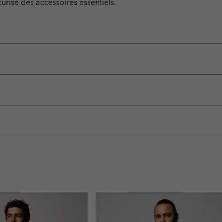
risé des accessoires essentiels.