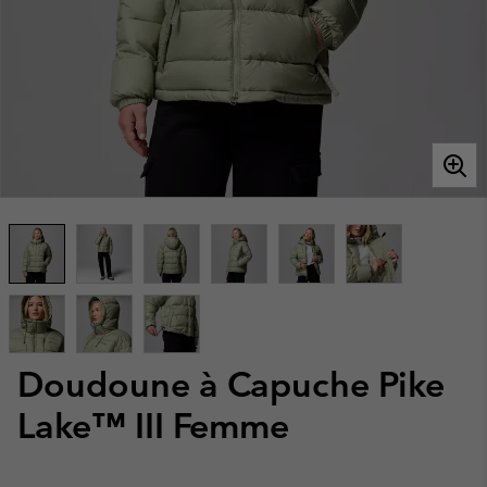
Doudoune à Capuche Pike
Lake™ III Femme