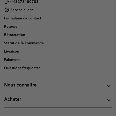
(+)3278480783
Service client
Formulaire de contact
Retours
Rétractation
Statut de la commande
Livraison
Paiement
Questions fréquentes
Nous connaitre
Acheter