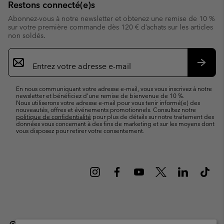
Restons connecté(e)s
Abonnez-vous à notre newsletter et obtenez une remise de 10 %
sur votre première commande dès 120 € d’achats sur les articles
non soldés.
Inscription
par
e-
S’abo
mail
En nous communiquant votre adresse e-mail, vous vous inscrivez à notre
newsletter et bénéficiez d’une remise de bienvenue de 10 %.
Nous utiliserons votre adresse e-mail pour vous tenir informé(e) des
nouveautés, offres et événements promotionnels. Consultez notre
politique de confidentialité
pour plus de détails sur notre traitement des
données vous concernant à des fins de marketing et sur les moyens dont
vous disposez pour retirer votre consentement.