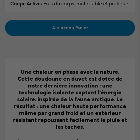
Coupe Active:
Près du corps confortable et pratique.
Ajouter Au Panier
Une chaleur en phase avec la nature.
Cette doudoune en duvet est dotée de
notre dernière innovation : une
technologie isolante captant l’énergie
solaire, inspirée de la faune arctique. Le
résultat : une chaleur haute performance
même par grand froid et un extérieur
résistant repoussant facilement la pluie et
les taches.