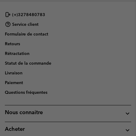
(+)3278480783
Service client
Formulaire de contact
Retours
Rétractation
Statut de la commande
Livraison
Paiement
Questions fréquentes
Nous connaitre
Acheter