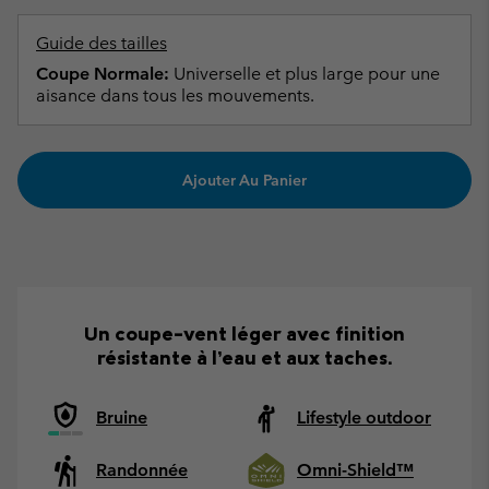
Guide des tailles
Coupe Normale:
Universelle et plus large pour une
aisance dans tous les mouvements.
Ajouter Au Panier
Un coupe-vent léger avec finition
résistante à l’eau et aux taches.
Bruine
Lifestyle outdoor
Randonnée
Omni-Shield™