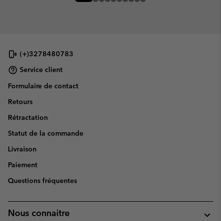
(+)3278480783
Service client
Formulaire de contact
Retours
Rétractation
Statut de la commande
Livraison
Paiement
Questions fréquentes
Nous connaitre