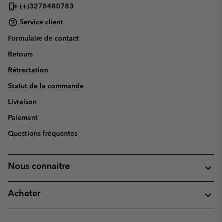
(+)3278480783
Service client
Formulaire de contact
Retours
Rétractation
Statut de la commande
Livraison
Paiement
Questions fréquentes
Nous connaitre
Acheter