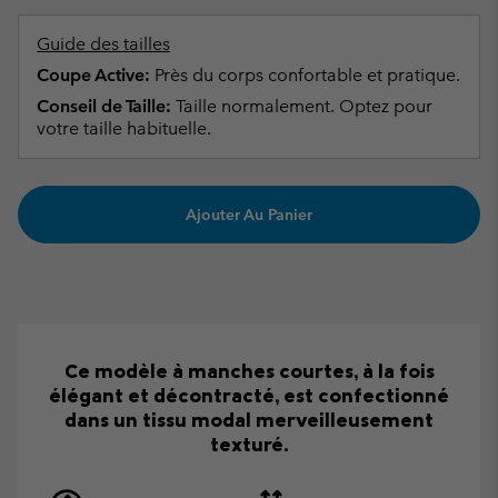
Guide des tailles
Coupe Active:
Près du corps confortable et pratique.
Conseil de Taille:
Taille normalement. Optez pour
votre taille habituelle.
Ajouter Au Panier
Ce modèle à manches courtes, à la fois
élégant et décontracté, est confectionné
dans un tissu modal merveilleusement
texturé.