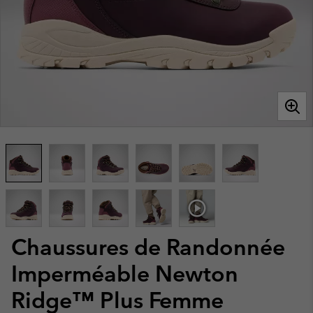
Chaussures de Randonnée
Imperméable Newton
Ridge™ Plus Femme