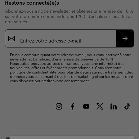
Restons connecté(e)s
Abonnez-vous à notre newsletter et obtenez une remise de 10 %
sur votre première commande dès 120 € d’achats sur les articles
non soldés.
Inscription
par
e-
S’abo
mail
En nous communiquant votre adresse e-mail, vous vous inscrivez à notre
newsletter et bénéficiez d’une remise de bienvenue de 10 %.
Nous utiliserons votre adresse e-mail pour vous tenir informé(e) des
nouveautés, offres et événements promotionnels. Consultez notre
politique de confidentialité
pour plus de détails sur notre traitement des
données vous concernant à des fins de marketing et sur les moyens dont
vous disposez pour retirer votre consentement.