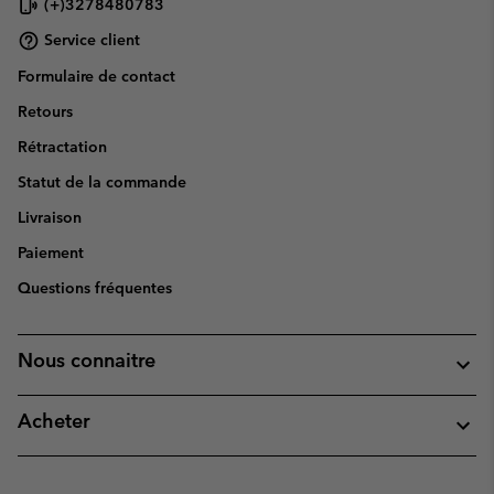
(+)3278480783
Service client
Formulaire de contact
Retours
Rétractation
Statut de la commande
Livraison
Paiement
Questions fréquentes
Nous connaitre
Acheter