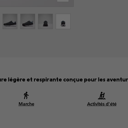
re légère et respirante conçue pour les aventure
Marche
Activités d'été