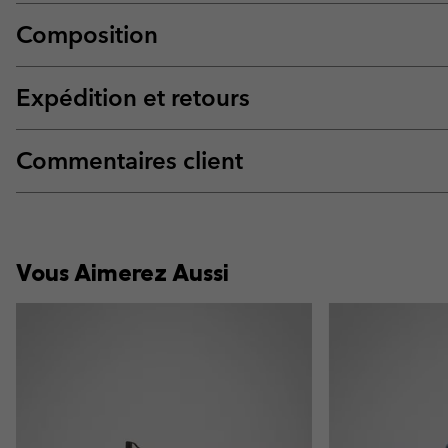
Composition
Expédition et retours
Commentaires client
Vous Aimerez Aussi