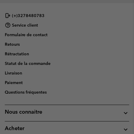
(+)3278480783
Service client
Formulaire de contact
Retours
Rétractation
Statut de la commande
Livraison
Paiement
Questions fréquentes
Nous connaitre
Acheter