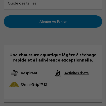
Guide des tailles
Ajouter Au Panier
Une chaussure aquatique légère à séchage
rapide et à l’adhérence exceptionnelle.
Respirant
Activités d'été
Omni-Grip™ LT