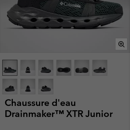
Chaussure d'eau
Drainmaker™ XTR Junior