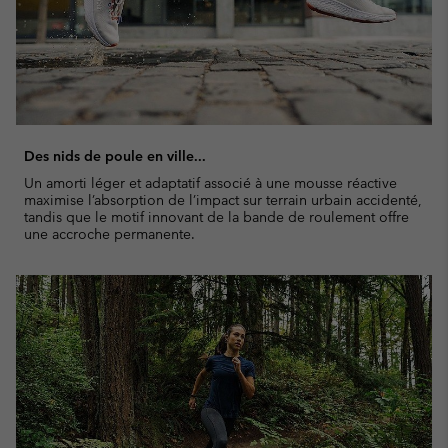
Des nids de poule en ville...
Un amorti léger et adaptatif associé à une mousse réactive
maximise l’absorption de l’impact sur terrain urbain accidenté,
tandis que le motif innovant de la bande de roulement offre
une accroche permanente.