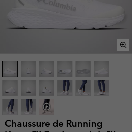
Chaussure de Running