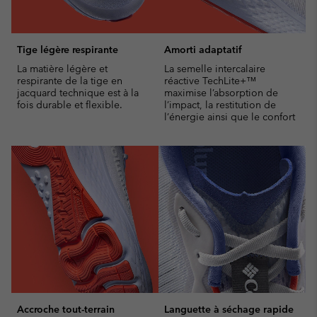
Tige légère respirante
Amorti adaptatif
La matière légère et
La semelle intercalaire
respirante de la tige en
réactive TechLite+™
jacquard technique est à la
maximise l’absorption de
fois durable et flexible.
l’impact, la restitution de
l’énergie ainsi que le confort
Accroche tout-terrain
Languette à séchage rapide