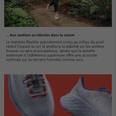
... Aux sentiers accidentés dans la nature
Le maintien flexible spécialement conçu au milieu du pied
réduit l’impact au sol et améliore la stabilité sur les sentiers
boueux ou secs et poussiéreux, tandis que la semelle
extérieure à l’adhérence supérieure offre une accroche
optimale sur les terrains humides comme secs.