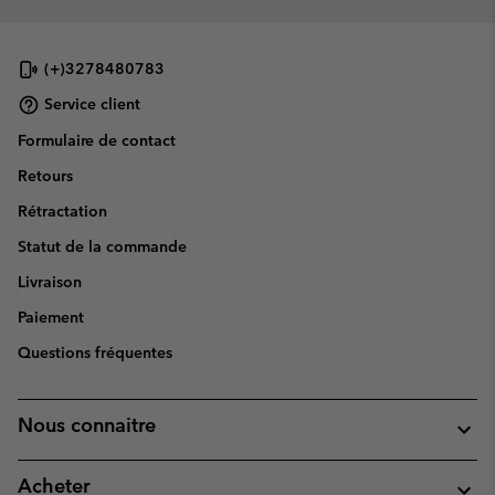
(+)3278480783
Service client
Formulaire de contact
Retours
Rétractation
Statut de la commande
Livraison
Paiement
Questions fréquentes
Nous connaitre
Acheter