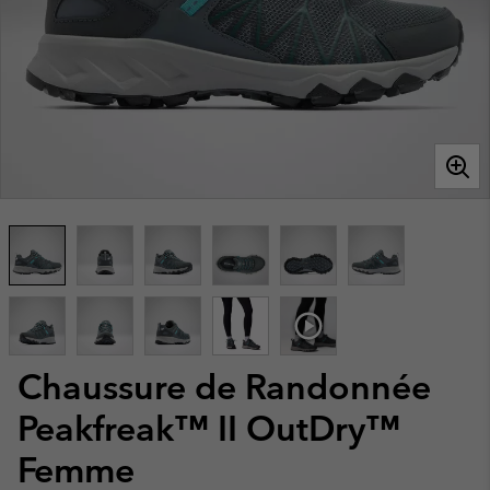
Chaussure de Randonnée
Peakfreak™ II OutDry™
Femme