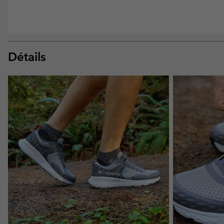
Détails