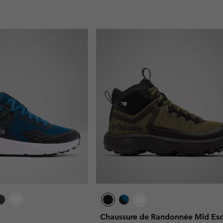
Chaussure de Randonnée Mid Es