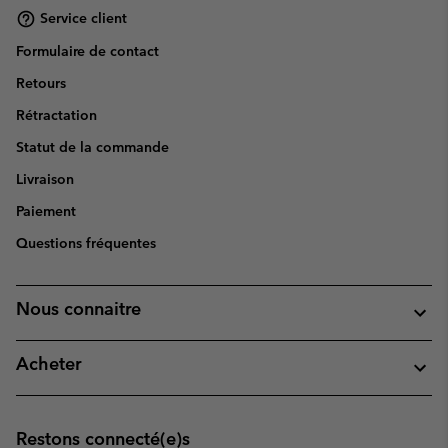
Service client
Formulaire de contact
Retours
Rétractation
Statut de la commande
Livraison
Paiement
Questions fréquentes
Nous connaitre
Acheter
Restons connecté(e)s