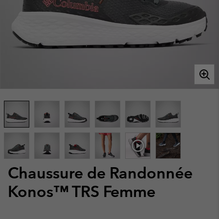
Chaussure de Randonnée
Konos™ TRS Femme