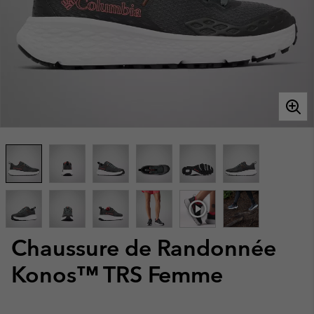
Chaussure de Randonnée
Konos™ TRS Femme