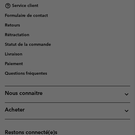
Service client
Formulaire de contact
Retours
Rétractation
Statut de la commande
Livraison
Paiement
Questions fréquentes
Nous connaitre
Acheter
Restons connecté(e)s