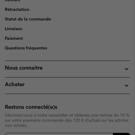
Rétractation
Statut de la commande
Livraison
Paiement
Questions fréquentes
Nous connaitre
Acheter
Restons connecté(e)s
Abonnez-vous à notre newsletter et obtenez une remise de 10 %
sur votre première commande dès 120 € d’achats sur les articles
non soldés.