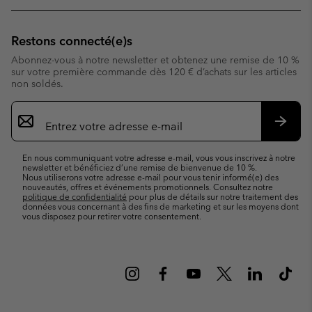
Restons connecté(e)s
Abonnez-vous à notre newsletter et obtenez une remise de 10 %
sur votre première commande dès 120 € d’achats sur les articles
non soldés.
Inscription
par
e-
S’abo
mail
En nous communiquant votre adresse e-mail, vous vous inscrivez à notre
newsletter et bénéficiez d’une remise de bienvenue de 10 %.
Nous utiliserons votre adresse e-mail pour vous tenir informé(e) des
nouveautés, offres et événements promotionnels. Consultez notre
politique de confidentialité
pour plus de détails sur notre traitement des
données vous concernant à des fins de marketing et sur les moyens dont
vous disposez pour retirer votre consentement.