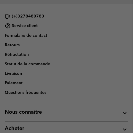
(+)3278480783
Service client
Formulaire de contact
Retours
Rétractation
Statut de la commande
Livraison
Paiement
Questions fréquentes
Nous connaitre
Acheter