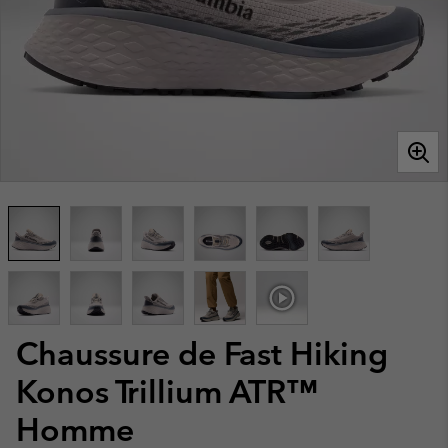
Chaussure de Fast Hiking
Konos Trillium ATR™
Homme