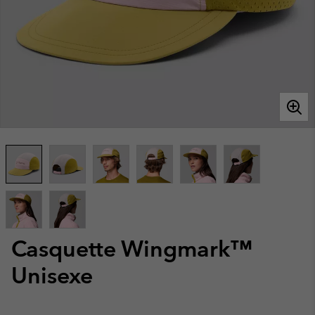
Casquette Wingmark™
Unisexe