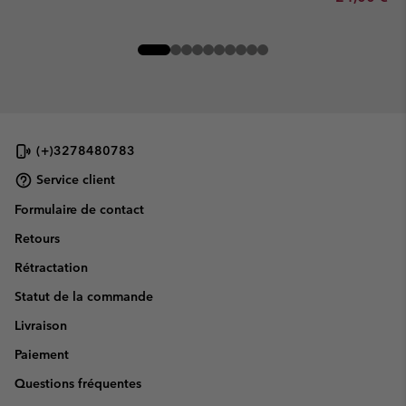
(+)3278480783
Service client
Formulaire de contact
Retours
Rétractation
Statut de la commande
Livraison
Paiement
Questions fréquentes