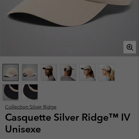
Collection Silver Ridge
Casquette Silver Ridge™ IV
Unisexe