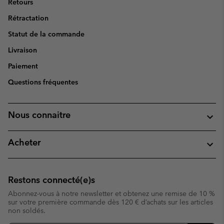
Retours
Rétractation
Statut de la commande
Livraison
Paiement
Questions fréquentes
Nous connaitre
Acheter
Restons connecté(e)s
Abonnez-vous à notre newsletter et obtenez une remise de 10 %
sur votre première commande dès 120 € d’achats sur les articles
non soldés.