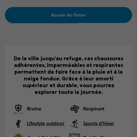
Ajouter Au Panier
De la ville jusqu’au refuge, ces chaussures
adhérentes, imperméables et respirantes
permettent de faire face à la pluie et à la
neige fondue. Grâce à leur amorti
supérieur et durable, vous pourrez
explorer toute la journée.
Bruine
Respirant
Lifestyle outdoor
Sports d’hiver