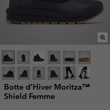
Botte d’Hiver Moritza™
Shield Femme