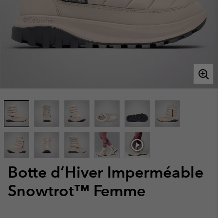
Botte d’Hiver Imperméable
Snowtrot™ Femme