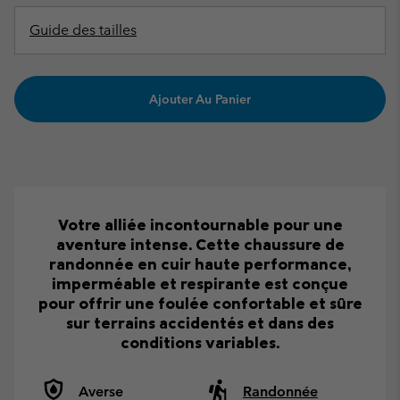
Guide des tailles
Ajouter Au Panier
Votre alliée incontournable pour une
aventure intense. Cette chaussure de
randonnée en cuir haute performance,
imperméable et respirante est conçue
pour offrir une foulée confortable et sûre
sur terrains accidentés et dans des
conditions variables.
Averse
Randonnée