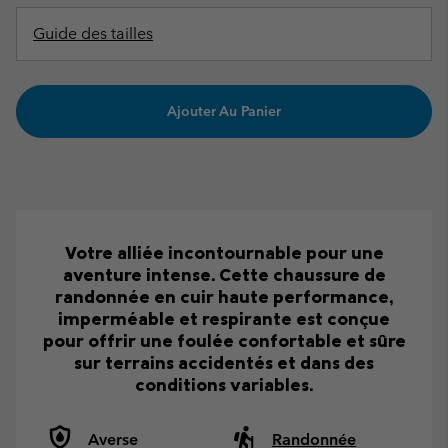
Guide des tailles
Ajouter Au Panier
Votre alliée incontournable pour une
aventure intense. Cette chaussure de
randonnée en cuir haute performance,
imperméable et respirante est conçue
pour offrir une foulée confortable et sûre
sur terrains accidentés et dans des
conditions variables.
Averse
Randonnée