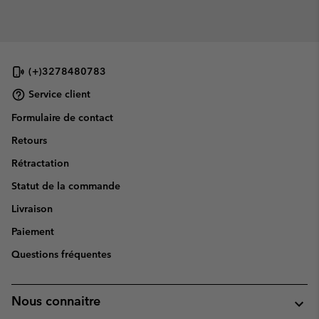
(+)3278480783
Service client
Formulaire de contact
Retours
Rétractation
Statut de la commande
Livraison
Paiement
Questions fréquentes
Nous connaitre