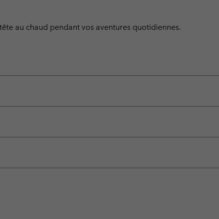
 tête au chaud pendant vos aventures quotidiennes.