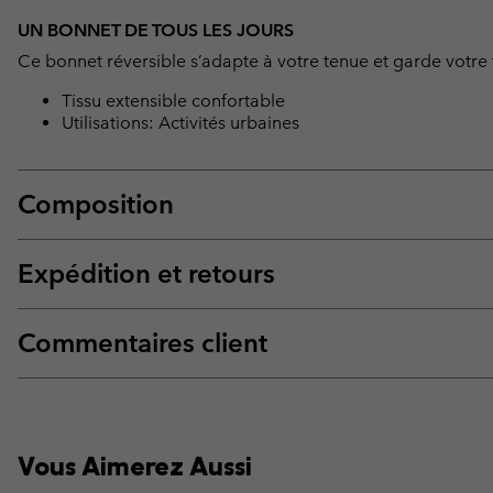
UN BONNET DE TOUS LES JOURS
Ce bonnet réversible s’adapte à votre tenue et garde votre
Tissu extensible confortable
Utilisations: Activités urbaines
Composition
Expédition et retours
Commentaires client
Vous Aimerez Aussi