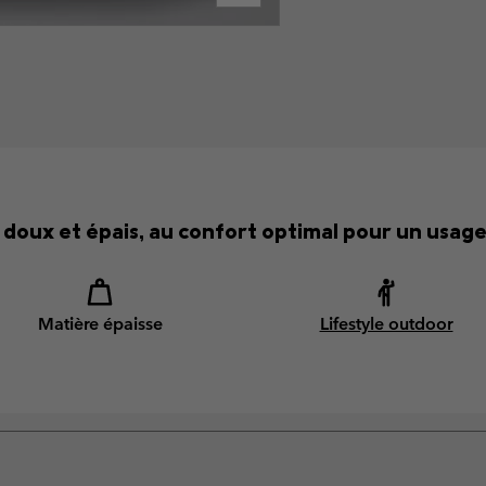
doux et épais, au confort optimal pour un usage
Matière épaisse
Lifestyle outdoor