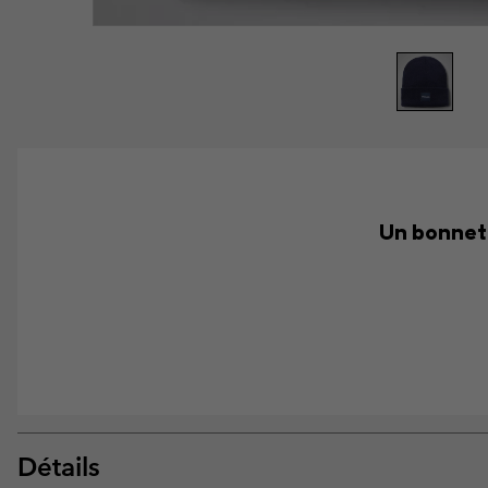
Un bonnet 
Détails