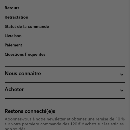
Retours
Rétractation
Statut de la commande
Livraison
Paiement
Questions fréquentes
Nous connaitre
Acheter
Restons connecté(e)s
Abonnez-vous à notre newsletter et obtenez une remise de 10 %
sur votre première commande dès 120 € d’achats sur les articles
non soldés.